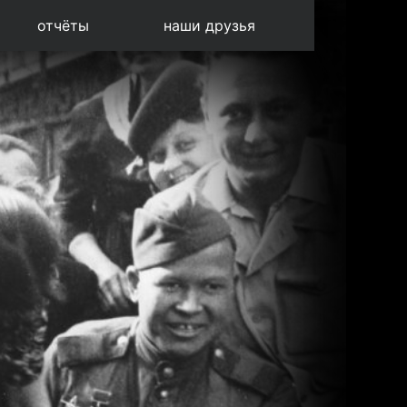
отчёты
наши друзья