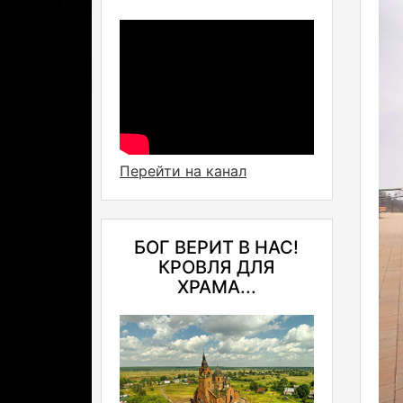
Перейти на канал
БОГ ВЕРИТ В НАС!
КРОВЛЯ ДЛЯ
ХРАМА...