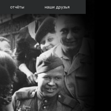
отчёты
наши друзья