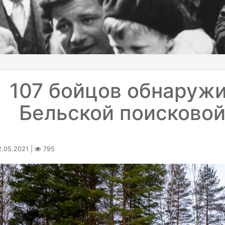
107 бойцов обнаружи
Бельской поисковой
.05.2021 |
795