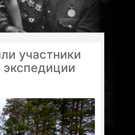
ли участники
 экспедиции