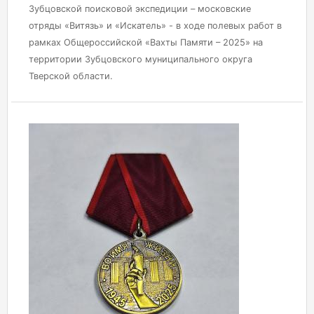
Зубцовской поисковой экспедиции – московские
отряды «Витязь» и «Искатель» - в ходе полевых работ в
рамках Общероссийской «Вахты Памяти – 2025» на
территории Зубцовского муниципального округа
Тверской области.