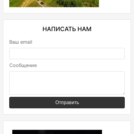
НАПИСАТЬ НАМ
Ваш email
Сообщение
Отправить