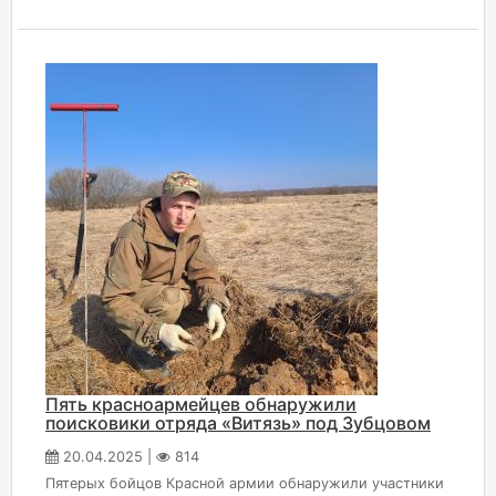
Пять красноармейцев обнаружили
поисковики отряда «Витязь» под Зубцовом
20.04.2025 |
814
Пятерых бойцов Красной армии обнаружили участники