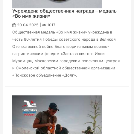
Учреждена общественная награда – медаль
«Во имя жизни»
20.04.2025 |
1017
Общественная медаль «Во имя жизни» учреждена в
честь 80-летия Победы советского народа в Великой
Отечественной войне Благотворительным военно-
патриотическим фондом «Застава святого Ильи
Муромца», Московским городским поисковым центром
и Смоленской областной общественной организации
«Поисковое объединение «Долг».