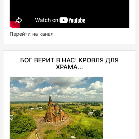
Перейти на канал
БОГ ВЕРИТ В НАС! КРОВЛЯ ДЛЯ
ХРАМА...