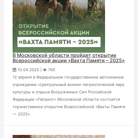
В Московской области пройдет открытие
Всероссийской акции «Вахта Памяти – 2025»
10.04.2025 |
760
12 апреля в Федеральном государственном автономном
учреждении «Центральный военно-патриотический парк
культуры и отдыха Вооруженных Сил Российской
Федерации «Патриот» Московской области состоится
торжественное открытие Всероссийской «Вахты Памяти
— 2025».