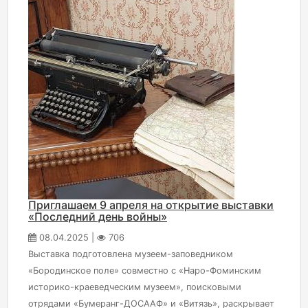
Приглашаем 9 апреля на открытие выставки
«Последний день войны»
08.04.2025 |
706
Выставка подготовлена музеем-заповедником
«Бородинское поле» совместно с «Наро-Фоминским
историко-краеведческим музеем», поисковыми
отрядами «Бумеранг-ДОСААФ» и «Витязь», раскрывает