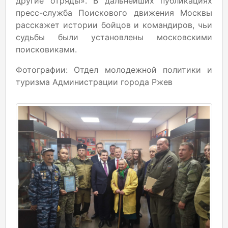
другие отряды». В дальнейших публикациях
пресс-служба Поискового движения Москвы
расскажет истории бойцов и командиров, чьи
судьбы были установлены московскими
поисковиками.
Фотографии: Отдел молодежной политики и
туризма Администрации города Ржев