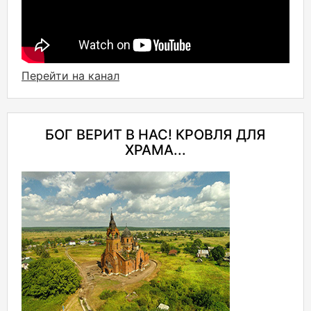
Перейти на канал
БОГ ВЕРИТ В НАС! КРОВЛЯ ДЛЯ
ХРАМА...