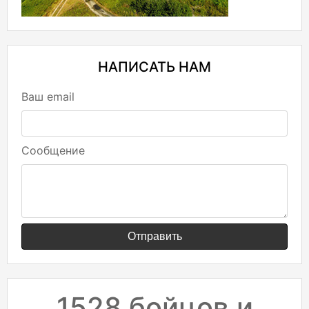
НАПИСАТЬ НАМ
Ваш email
Сообщение
Отправить
1528 бойцов и