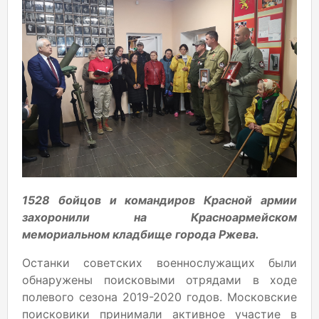
1528 бойцов и командиров Красной армии
захоронили на Красноармейском
мемориальном кладбище города Ржева.
Останки советских военнослужащих были
обнаружены поисковыми отрядами в ходе
полевого сезона 2019-2020 годов. Московские
поисковики принимали активное участие в