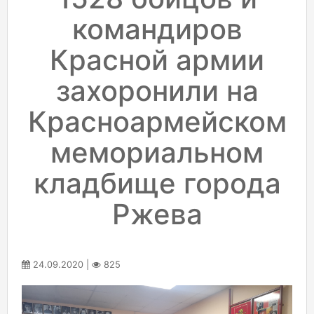
командиров
Красной армии
захоронили на
Красноармейском
мемориальном
кладбище города
Ржева
24.09.2020 |
825