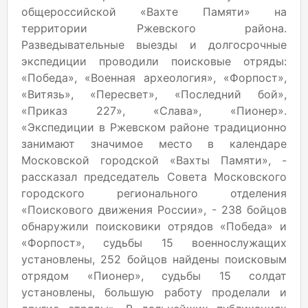
общероссийской «Вахте Памяти» на
территории Ржевского района.
Разведывательные выезды и долгосрочные
экспедиции проводили поисковые отряды:
«Победа», «Военная археология», «Форпост»,
«Витязь», «Пересвет», «Последний бой»,
«Приказ 227», «Слава», «Пионер».
«Экспедиции в Ржевском районе традиционно
занимают значимое место в календаре
Московской городской «Вахты Памяти», -
рассказал председатель Совета Московского
городского регионального отделения
«Поискового движения России», - 238 бойцов
обнаружили поисковики отрядов «Победа» и
«Форпост», судьбы 15 военнослужащих
установлены, 252 бойцов найдены поисковым
отрядом «Пионер», судьбы 15 солдат
установлены, большую работу проделали и