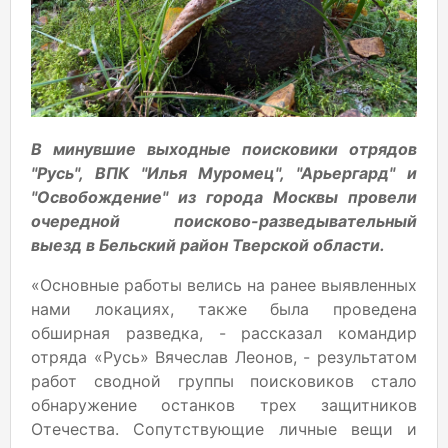
В минувшие выходные поисковики отрядов
"Русь", ВПК "Илья Муромец", "Арьергард" и
"Освобождение" из города Москвы провели
очередной поисково-разведывательный
выезд в Бельский район Тверской области.
«Основные работы велись на ранее выявленных
нами локациях, также была проведена
обширная разведка, - рассказал командир
отряда «Русь» Вячеслав Леонов, - результатом
работ сводной группы поисковиков стало
обнаружение останков трех защитников
Отечества. Сопутствующие личные вещи и