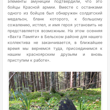
элементы амуниции подтвердили, что это
бойцы Красной армии. Вместе с останками
одного из бойцов был обнаружен солдатский
медальон, бланк которого, к большому
сожалению, истлел, и имя героя установить не
представляется возможным. На этом осенняя
«Вахта Памяти» в Бельском районе для нашего
коллектива не заканчивается, в ближайшее
время мы вернемся туда, присоединимся к
нашим красноярским друзьям и вновь
приступим к работе».