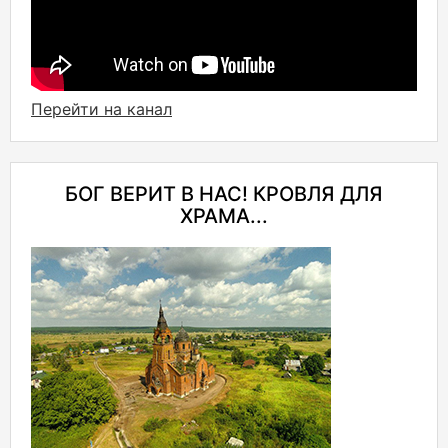
Перейти на канал
БОГ ВЕРИТ В НАС! КРОВЛЯ ДЛЯ
ХРАМА...