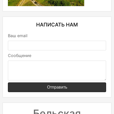
НАПИСАТЬ НАМ
Ваш email
Сообщение
Отправить
Бельская