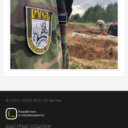
© 2012—2026 МОО ПО Витязь.
БЫСТРЫЕ ССЫЛКИ