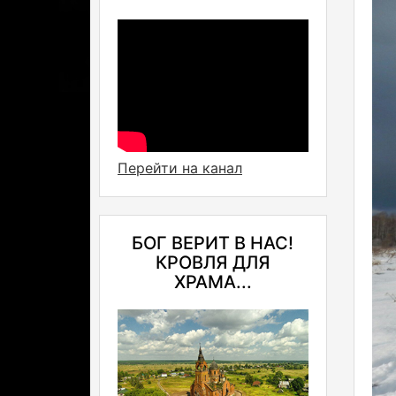
Перейти на канал
БОГ ВЕРИТ В НАС!
КРОВЛЯ ДЛЯ
ХРАМА...