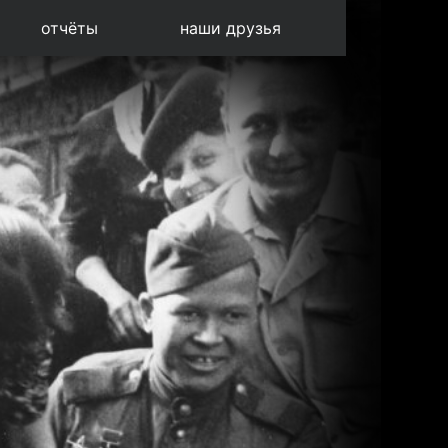
отчёты
наши друзья