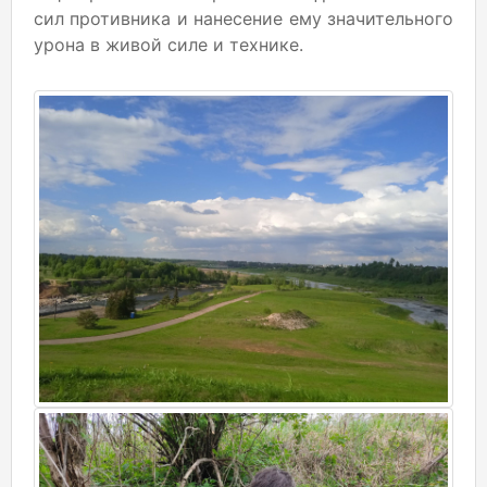
сил противника и нанесение ему значительного
урона в живой силе и технике.