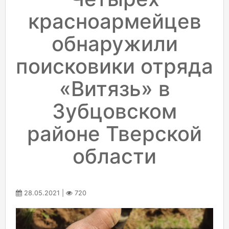
красноармейцев
обнаружили
поисковики отряда
«Витязь» в
Зубцовском
районе Тверской
области
28.05.2021 |
720