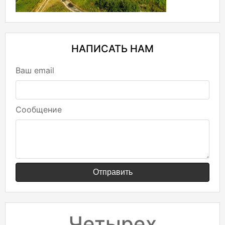
НАПИСАТЬ НАМ
Ваш email
Сообщение
Отправить
Четырех