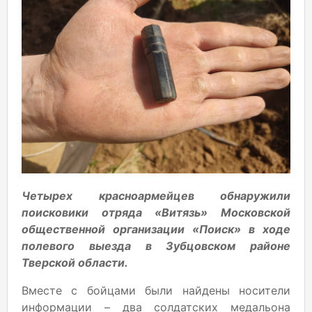
Четырех красноармейцев обнаружили
поисковики отряда «Витязь» Московской
общественной организации «Поиск» в ходе
полевого выезда в Зубцовском районе
Тверской области.
Вместе с бойцами были найдены носители
информации – два солдатских медальона