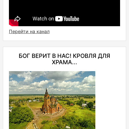
Перейти на канал
БОГ ВЕРИТ В НАС! КРОВЛЯ ДЛЯ
ХРАМА...