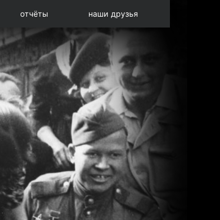
отчёты
наши друзья