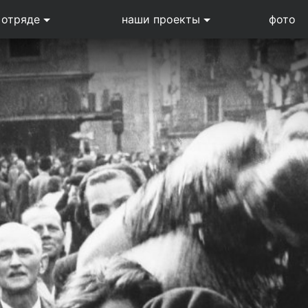
 отряде
наши проекты
фото