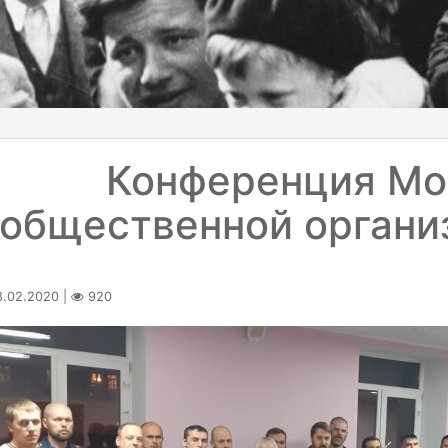
Конференция Мо
общественной органи
.02.2020 |
920