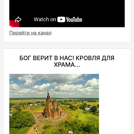
Перейти на канал
БОГ ВЕРИТ В НАС! КРОВЛЯ ДЛЯ
ХРАМА...