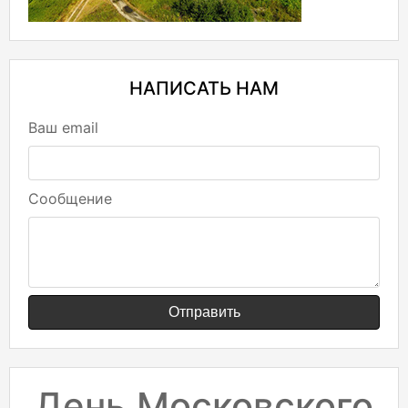
НАПИСАТЬ НАМ
Ваш email
Сообщение
Отправить
День Московского