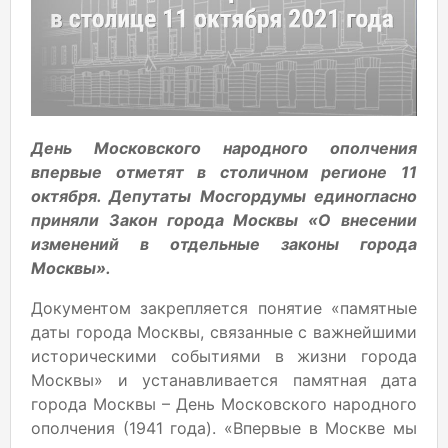
День Московского народного ополчения
впервые отметят в столичном регионе 11
октября. Депутаты Мосгордумы единогласно
приняли Закон города Москвы «О внесении
изменений в отдельные законы города
Москвы».
Документом закрепляется понятие «памятные
даты города Москвы, связанные с важнейшими
историческими событиями в жизни города
Москвы» и устанавливается памятная дата
города Москвы – День Московского народного
ополчения (1941 года). «Впервые в Москве мы