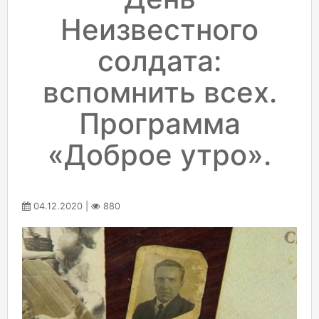
Неизвестного
солдата:
вспомнить всех.
Программа
«Доброе утро».
04.12.2020 |
880