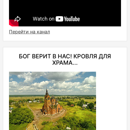
Перейти на канал
БОГ ВЕРИТ В НАС! КРОВЛЯ ДЛЯ
ХРАМА...