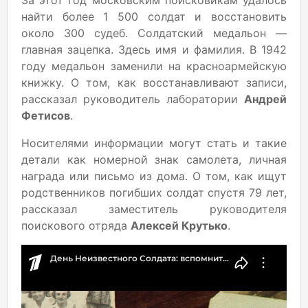
найти более 1 500 солдат и восстановить
около 300 судеб. Солдатский медальон —
главная зацепка. Здесь имя и фамилия. В 1942
году медальон заменили на красноармейскую
книжку. О том, как восстанавливают записи,
рассказал руководитель лаборатории
Андрей
Фетисов
.
Носителями информации могут стать и такие
детали как номерной знак самолета, личная
награда или письмо из дома. О том, как ищут
родственников погибших солдат спустя 79 лет,
рассказал заместитель руководителя
поискового отряда
Алексей Крутько
.