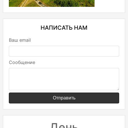
НАПИСАТЬ НАМ
Ваш email
Сообщение
Отправить
День