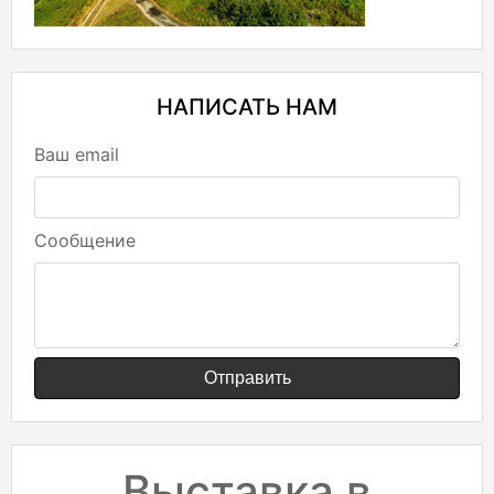
НАПИСАТЬ НАМ
Ваш email
Сообщение
Отправить
Выставка в