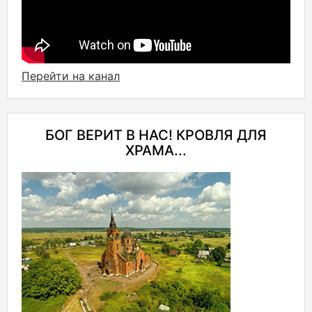
Перейти на канал
БОГ ВЕРИТ В НАС! КРОВЛЯ ДЛЯ
ХРАМА...