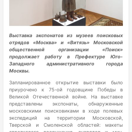
Выставка экспонатов из музеев поисковых
отрядов «Москва» и «Витязь» Московской
общественной организации «Поиск»
продолжает работу в Префектуре Юго-
Западного административного города
Москвы.
Запланированное открытие выставки было
приурочено к 75-ой годовщине Победы в
Великой Отечественной войне. На выставке
представлены экспонаты, обнаруженные
московскими поисковиками в ходе полевых
экспедиций на территории Московской,
Тверской и Смоленской областей: макеты