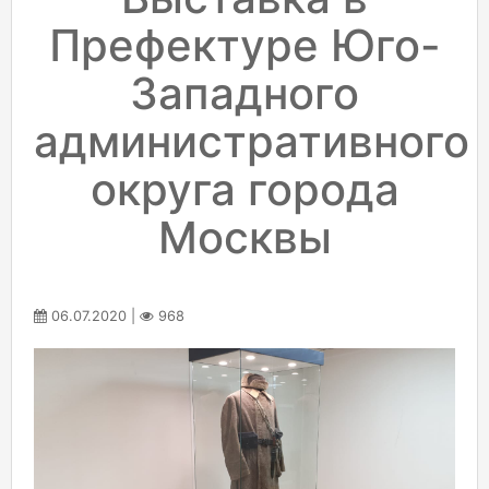
Префектуре Юго-
Западного
административного
округа города
Москвы
06.07.2020 |
968