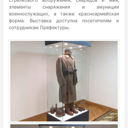
стрелкового вооружения, снарядов и мин,
элементы снаряжения и амуниции
военнослужащих, а также красноармейская
форма. Выставка доступна посетителям и
сотрудникам Префектуры.