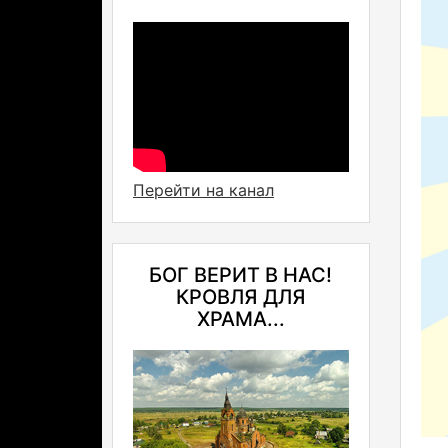
Перейти на канал
БОГ ВЕРИТ В НАС!
КРОВЛЯ ДЛЯ
ХРАМА...