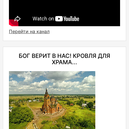
Перейти на канал
БОГ ВЕРИТ В НАС! КРОВЛЯ ДЛЯ
ХРАМА...