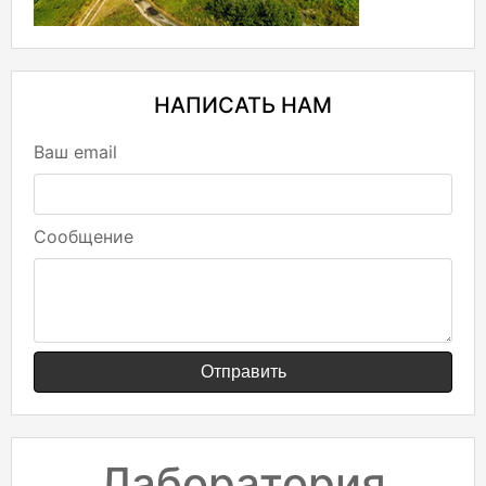
НАПИСАТЬ НАМ
Ваш email
Сообщение
Отправить
Лаборатория