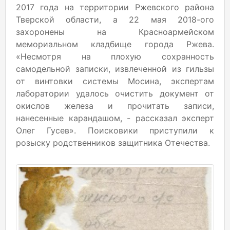
2017 года на территории Ржевского района
Тверской области, а 22 мая 2018-ого
захоронены на Красноармейском
мемориальном кладбище города Ржева.
«Несмотря на плохую сохранность
самодельной записки, извлеченной из гильзы
от винтовки системы Мосина, экспертам
лаборатории удалось очистить документ от
окислов железа и прочитать записи,
нанесенные карандашом, - рассказал эксперт
Олег Гусев». Поисковики приступили к
розыску родственников защитника Отечества.