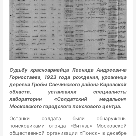
Судьбу красноармейца Леонида Андреевича
Горностаева, 1923 года рождения, уроженца
деревни Гробы Свечинского района Кировской
области, установили специалисты
лаборатории «Солдатский медальон»
Московского городского поискового центра.
Останки солдата были обнаружены
поисковиками отряда «Витязь» Московской
общественной организации «Поиск» в декабре