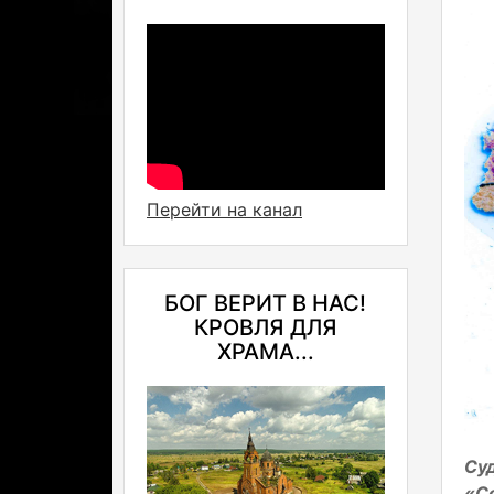
Перейти на канал
БОГ ВЕРИТ В НАС!
КРОВЛЯ ДЛЯ
ХРАМА...
Су
«Со