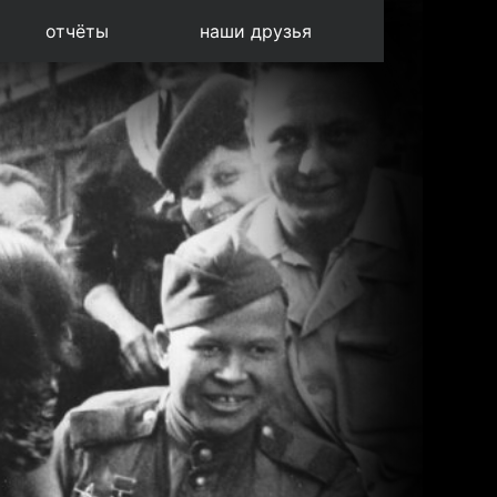
отчёты
наши друзья