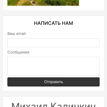
НАПИСАТЬ НАМ
Ваш email
Сообщение
Отправить
Михаил Калинкин