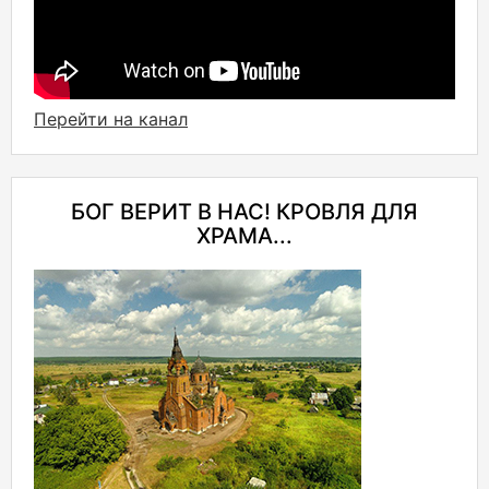
Перейти на канал
БОГ ВЕРИТ В НАС! КРОВЛЯ ДЛЯ
ХРАМА...