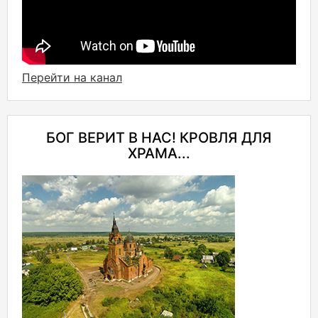
Перейти на канал
БОГ ВЕРИТ В НАС! КРОВЛЯ ДЛЯ
ХРАМА...