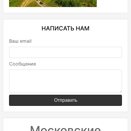
НАПИСАТЬ НАМ
Ваш email
Сообщение
Отправить
Московские