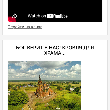
Перейти на канал
БОГ ВЕРИТ В НАС! КРОВЛЯ ДЛЯ
ХРАМА...