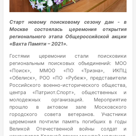
Старт новому поисковому сезону дан - в
Москве состоялась церемония открытия
регионального этапа Общероссийской акции
«Вахта Памяти – 2021».
Гостями церемонии стали поисковики
региональным поисковых объединений: МОО
«Поиск», ММОО «ПО «Тризна», ИКПЦ
«Обелиск», РОО «ПО «Рубеж», представители
Российского военно-исторического общества,
центра «Патриот.Спорт», общественных и
молодежных организаций. Мероприятие
прошло в актовом зале Московского
городского совета ветеранов. Участники
церемония почтили память погибших в годы
Великой Отечественной войны солдат и