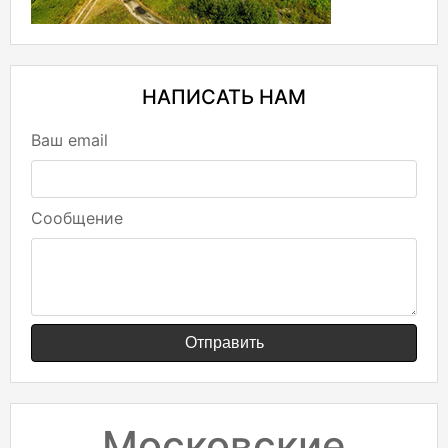
НАПИСАТЬ НАМ
Ваш email
Сообщение
Отправить
Московские