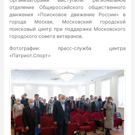
Организаторами выступили: региональное
отделение Общероссийского общественного
движения «Поисковое движение России» в
городе Москве, Московский городской
поисковый центр при поддержке Московского
городского совета ветеранов.
Фотографии: пресс-служба центра
«Патриот.Спорт»