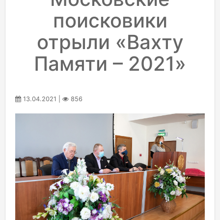
поисковики
отрыли «Вахту
Памяти – 2021»
13.04.2021 |
856