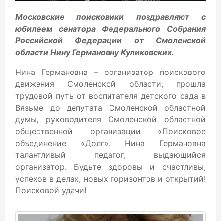
Московские поисковики поздравляют с
юбилеем сенатора Федерального Собрания
Российской Федерации от Смоленской
области Нину Германовну Куликовских.
Нина Германовна – организатор поискового
движения Смоленской области, прошла
трудовой путь от воспитателя детского сада в
Вязьме до депутата Смоленской областной
думы, руководителя Смоленской областной
общественной организации «Поисковое
объединение «Долг». Нина Германовна
талантливый педагог, выдающийся
организатор. Будьте здоровы и счастливы,
успехов в делах, новых горизонтов и открытий!
Поисковой удачи!