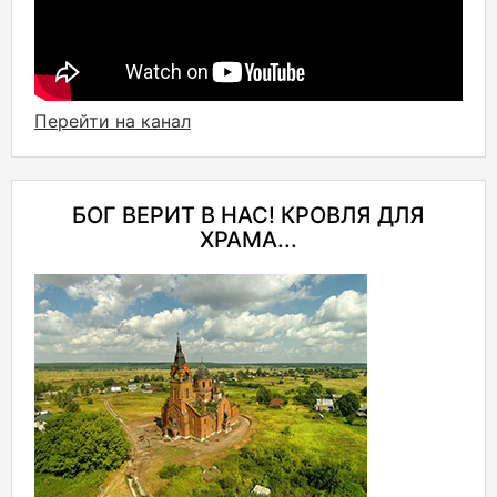
Перейти на канал
БОГ ВЕРИТ В НАС! КРОВЛЯ ДЛЯ
ХРАМА...