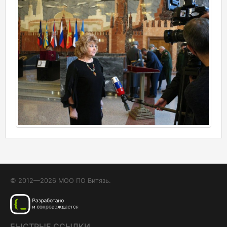
© 2012—2026 МОО ПО Витязь.
БЫСТРЫЕ ССЫЛКИ