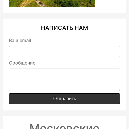
НАПИСАТЬ НАМ
Ваш email
Сообщение
Отправить
Московские