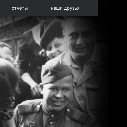
отчёты
наши друзья