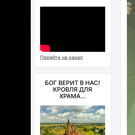
Перейти на канал
БОГ ВЕРИТ В НАС!
КРОВЛЯ ДЛЯ
ХРАМА...