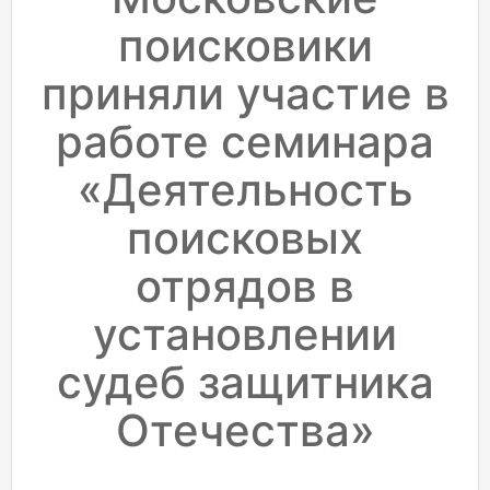
поисковики
приняли участие в
работе семинара
«Деятельность
поисковых
отрядов в
установлении
судеб защитника
Отечества»