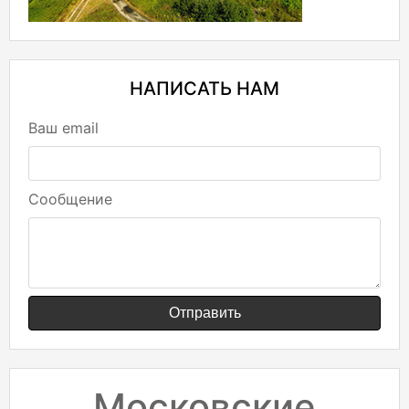
НАПИСАТЬ НАМ
Ваш email
Сообщение
Отправить
Московские