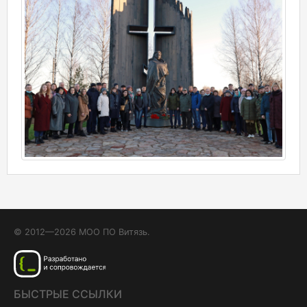
© 2012—2026 МОО ПО Витязь.
БЫСТРЫЕ ССЫЛКИ