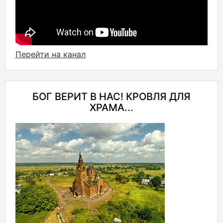
Перейти на канал
БОГ ВЕРИТ В НАС! КРОВЛЯ ДЛЯ
ХРАМА...