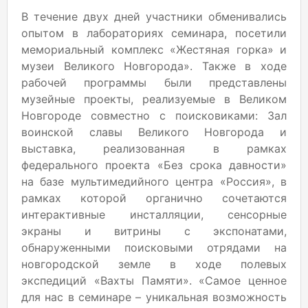
В течение двух дней участники обменивались
опытом в лабораториях семинара, посетили
мемориальный комплекс «Жестяная горка» и
музеи Великого Новгорода». Также в ходе
рабочей программы были представлены
музейные проекты, реализуемые в Великом
Новгороде совместно с поисковиками: Зал
воинской славы Великого Новгорода и
выставка, реализованная в рамках
федерального проекта «Без срока давности»
на базе мультимедийного центра «Россия», в
рамках которой органично сочетаются
интерактивные инсталляции, сенсорные
экраны и витрины с экспонатами,
обнаруженными поисковыми отрядами на
новгородской земле в ходе полевых
экспедиций «Вахты Памяти». «Самое ценное
для нас в семинаре – уникальная возможность