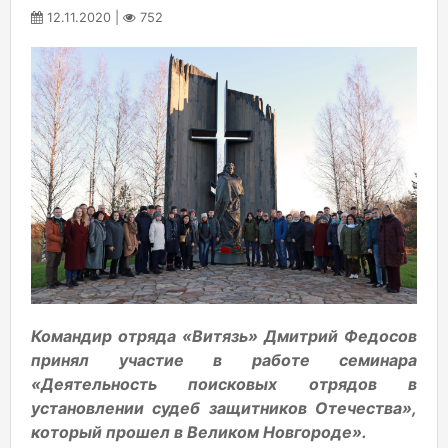
12.11.2020 |
752
Командир отряда «Витязь» Дмитрий Федосов
принял участие в работе семинара
«Деятельность поисковых отрядов в
установлении судеб защитников Отечества»,
который прошел в Великом Новгороде».