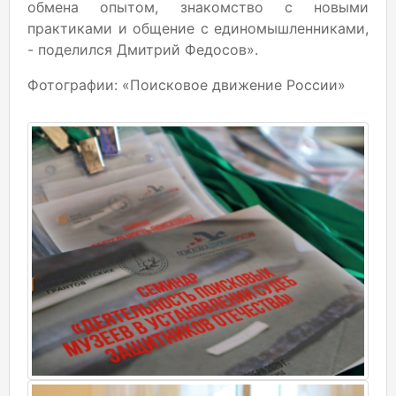
обмена опытом, знакомство с новыми
практиками и общение с единомышленниками,
- поделился Дмитрий Федосов».
Фотографии: «Поисковое движение России»