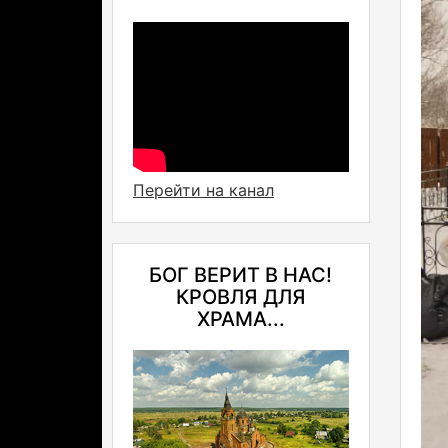
Перейти на канал
БОГ ВЕРИТ В НАС!
КРОВЛЯ ДЛЯ
ХРАМА...