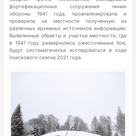
фортификационные сооружения линии
обороны 1941 года, проанализировала и
проверила на местности полученную из
различных архивных источников информацию.
Выявленные объекты и участки местности, где
в 1941 году развернулись ожесточенные бои,
будут систематически исследоваться в ходе
поискового сезона 2021 года.