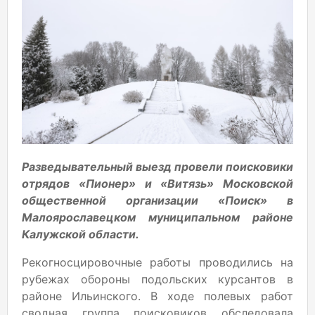
Разведывательный выезд провели поисковики
отрядов «Пионер» и «Витязь» Московской
общественной организации «Поиск» в
Малоярославецком муниципальном районе
Калужской области.
Рекогносцировочные работы проводились на
рубежах обороны подольских курсантов в
районе Ильинского. В ходе полевых работ
сводная группа поисковиков обследовала