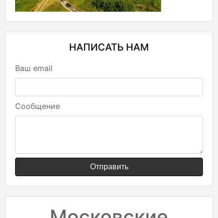
НАПИСАТЬ НАМ
Ваш email
Сообщение
Отправить
Московские