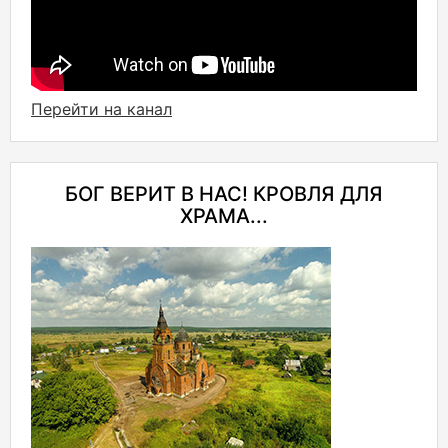
Перейти на канал
БОГ ВЕРИТ В НАС! КРОВЛЯ ДЛЯ
ХРАМА...