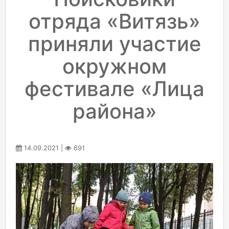
отряда «Витязь»
приняли участие
окружном
фестивале «Лица
района»
14.09.2021 |
691