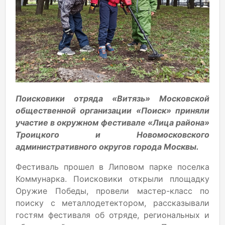
Поисковики отряда «Витязь» Московской
общественной организации «Поиск» приняли
участие в окружном фестивале «Лица района»
Троицкого и Новомосковского
административного округов города Москвы.
Фестиваль прошел в Липовом парке поселка
Коммунарка. Поисковики открыли площадку
Оружие Победы, провели мастер-класс по
поиску с металлодетектором, рассказывали
гостям фестиваля об отряде, региональных и