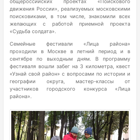
общероссийских проектах «Поискового
движения России», реализуемых московскими
поисковиками, в том числе, знакомили всех
желающих с работой приемной проекта
«Судьба солдата».
Семейные фестивали «Лица района»
проходили в Москве в летний период и в
сентябре по выходным дням. В программу
фестиваля вошли забег на 3 километра, квест
«Узнай свой район» с вопросами по истории и
географии округа, мастер-классы от
участников городского конкурса «Лица
района».