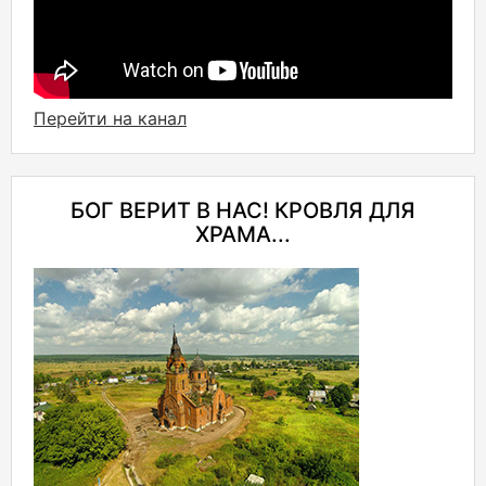
Перейти на канал
БОГ ВЕРИТ В НАС! КРОВЛЯ ДЛЯ
ХРАМА...