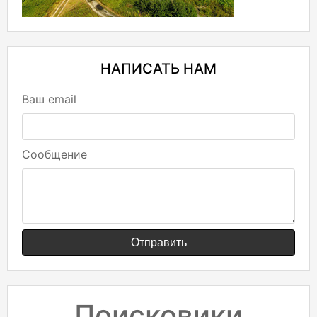
НАПИСАТЬ НАМ
Ваш email
Сообщение
Отправить
Поисковики