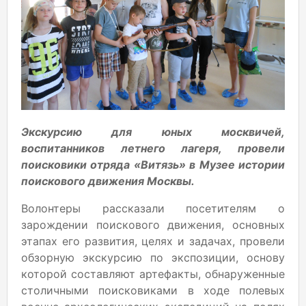
Экскурсию для юных москвичей,
воспитанников летнего лагеря, провели
поисковики отряда «Витязь» в Музее истории
поискового движения Москвы.
Волонтеры рассказали посетителям о
зарождении поискового движения, основных
этапах его развития, целях и задачах, провели
обзорную экскурсию по экспозиции, основу
которой составляют артефакты, обнаруженные
столичными поисковиками в ходе полевых