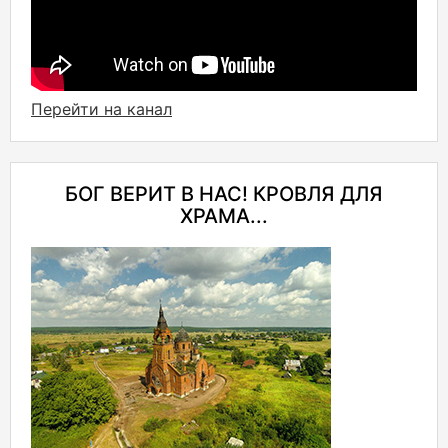
Перейти на канал
БОГ ВЕРИТ В НАС! КРОВЛЯ ДЛЯ
ХРАМА...