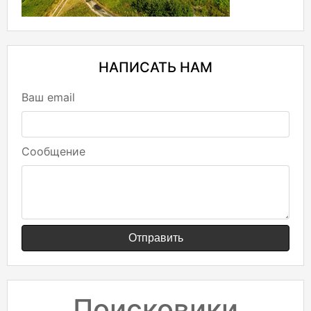
НАПИСАТЬ НАМ
Ваш email
Сообщение
Отправить
Поисковики