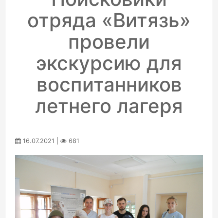
отряда «Витязь»
провели
экскурсию для
воспитанников
летнего лагеря
16.07.2021 |
681