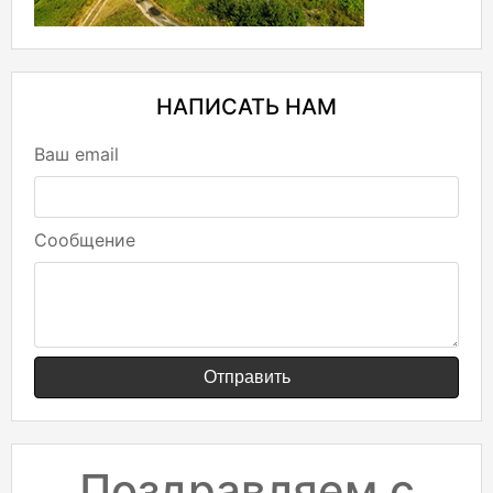
НАПИСАТЬ НАМ
Ваш email
Сообщение
Отправить
Поздравляем с