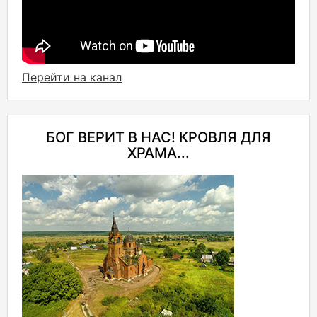
Перейти на канал
БОГ ВЕРИТ В НАС! КРОВЛЯ ДЛЯ
ХРАМА...