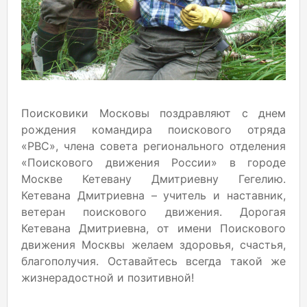
Поисковики Московы поздравляют с днем
рождения командира поискового отряда
«РВС», члена совета регионального отделения
«Поискового движения России» в городе
Москве Кетевану Дмитриевну Гегелию.
Кетевана Дмитриевна – учитель и наставник,
ветеран поискового движения. Дорогая
Кетевана Дмитриевна, от имени Поискового
движения Москвы желаем здоровья, счастья,
благополучия. Оставайтесь всегда такой же
жизнерадостной и позитивной!