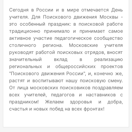
Сегодня в России и в мире отмечается День
учителя. Для Поискового движения Москвы -
это особенный праздник: в поисковой работе
традиционно принимало и принимает самое
активное участие педагогическое сообщество
столичного региона. Московские учителя
руководят работой поисковых отрядов, вносят
значительный вклад в реализацию
региональных и общероссийских проектов
"Поискового движения России", и, конечно же,
растят и воспитывают нашу поисковую смену.
От лица московских поисковиков поздравляем
всех учителей, педагогов и наставников с
праздником! Желаем здоровья и добра,
счастья и новых побед на всех фронтах!