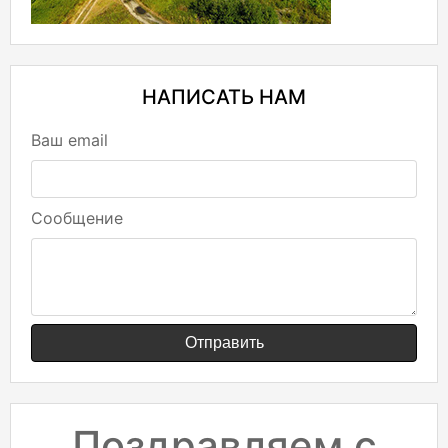
НАПИСАТЬ НАМ
Ваш email
Сообщение
Отправить
Поздравляем с