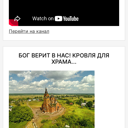
Перейти на канал
БОГ ВЕРИТ В НАС! КРОВЛЯ ДЛЯ
ХРАМА...