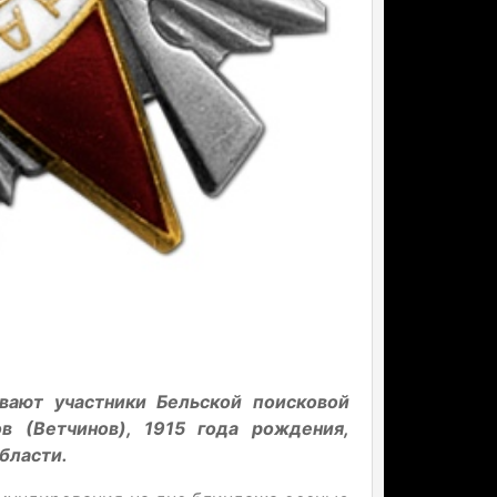
вают участники Бельской поисковой
в (Ветчинов), 1915 года рождения,
бласти.