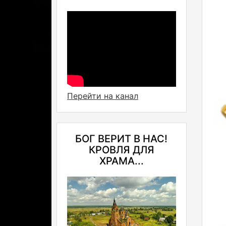
Перейти на канал
БОГ ВЕРИТ В НАС!
КРОВЛЯ ДЛЯ
ХРАМА...