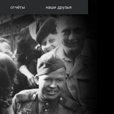
отчёты
наши друзья