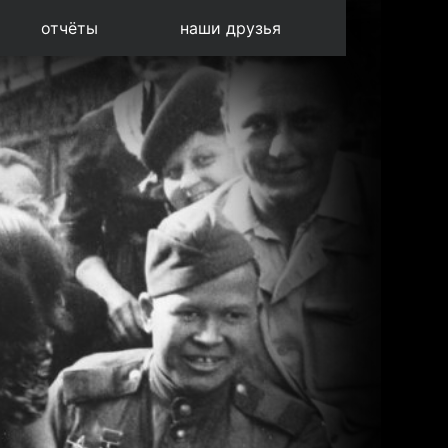
отчёты
наши друзья