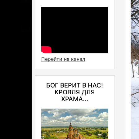
Перейти на канал
БОГ ВЕРИТ В НАС!
КРОВЛЯ ДЛЯ
ХРАМА...