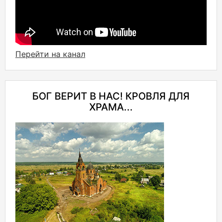
Перейти на канал
БОГ ВЕРИТ В НАС! КРОВЛЯ ДЛЯ
ХРАМА...