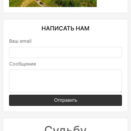
НАПИСАТЬ НАМ
Ваш email
Сообщение
Отправить
Судьбу