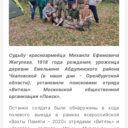
Судьбу красноармейца Михаила Ефимовича
Жигулева, 1918 года рождения, уроженца
деревни Емелькино Абдулинского района
Чкаловской (в наши дни - Оренбургской
области), установили поисковики отряда
«Витязь» Московской общественной
организации «Поиск».
Останки солдата были обнаружены в ходе
полевого выезда в рамках всероссийской
«Вахты Памяти – 2020» отрядами «Витязь» и