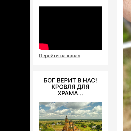
Перейти на канал
БОГ ВЕРИТ В НАС!
КРОВЛЯ ДЛЯ
ХРАМА...