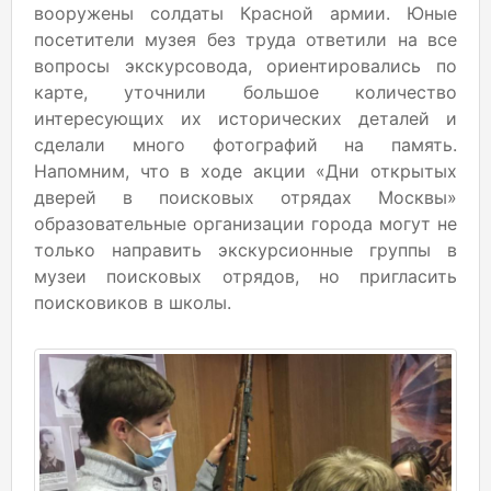
вооружены солдаты Красной армии. Юные
посетители музея без труда ответили на все
вопросы экскурсовода, ориентировались по
карте, уточнили большое количество
интересующих их исторических деталей и
сделали много фотографий на память.
Напомним, что в ходе акции «Дни открытых
дверей в поисковых отрядах Москвы»
образовательные организации города могут не
только направить экскурсионные группы в
музеи поисковых отрядов, но пригласить
поисковиков в школы.