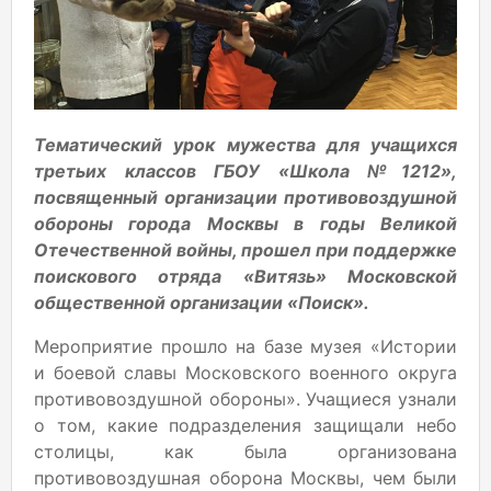
Тематический урок мужества для учащихся
третьих классов ГБОУ «Школа №1212»,
посвященный организации противовоздушной
обороны города Москвы в годы Великой
Отечественной войны, прошел при поддержке
поискового отряда «Витязь» Московской
общественной организации «Поиск».
Мероприятие прошло на базе музея «Истории
и боевой славы Московского военного округа
противовоздушной обороны». Учащиеся узнали
о том, какие подразделения защищали небо
столицы, как была организована
противовоздушная оборона Москвы, чем были