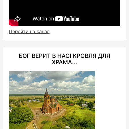
Перейти на канал
БОГ ВЕРИТ В НАС! КРОВЛЯ ДЛЯ
ХРАМА...