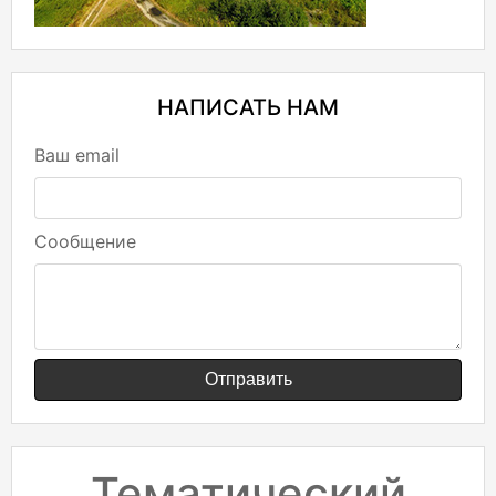
НАПИСАТЬ НАМ
Ваш email
Сообщение
Отправить
Тематический