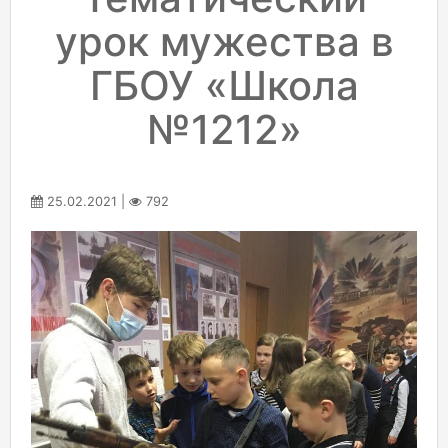
урок мужества в
ГБОУ «Школа
№1212»
25.02.2021 |
792