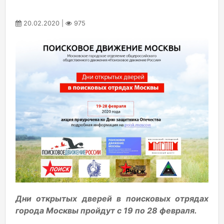
20.02.2020 |
975
Дни открытых дверей в поисковых отрядах
города Москвы пройдут с 19 по 28 февраля.