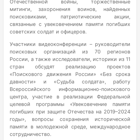
Отечественной войны, торжественные
митинги, захоронения воинов, найденных
поисковиками, патриотические акции,
связанные с увековечением памяти погибших
советских солдат и офицеров.
Участники видеоконференции – руководители
поисковых организаций из 70 регионов
России, а также исследователи, историки из 11
стран обсудят реализацию проектов
«Поискового движения России» «Без срока
давности» и «Судьба солдата», работу
Всероссийского информационно-поискового
центра, участие в реализации Федеральной
целевой программы «Увековечение памяти
погибших при защите Отечества на 2019–2024
годы», вопросы сохранения исторической
памяти в молодежной среде, международное
сотрудничество.