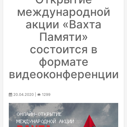
международной
акции «Вахта
Памяти»
состоится в
формате
видеоконференции
20.04.2020 |
1299