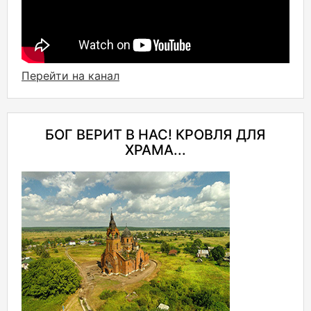
Перейти на канал
БОГ ВЕРИТ В НАС! КРОВЛЯ ДЛЯ
ХРАМА...