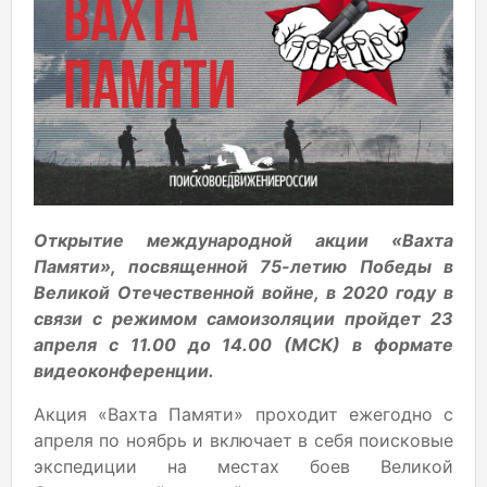
Открытие международной акции «Вахта
Памяти», посвященной 75-летию Победы в
Великой Отечественной войне, в 2020 году в
связи с режимом самоизоляции пройдет 23
апреля с 11.00 до 14.00 (МСК) в формате
видеоконференции.
Акция «Вахта Памяти» проходит ежегодно с
апреля по ноябрь и включает в себя поисковые
экспедиции на местах боев Великой