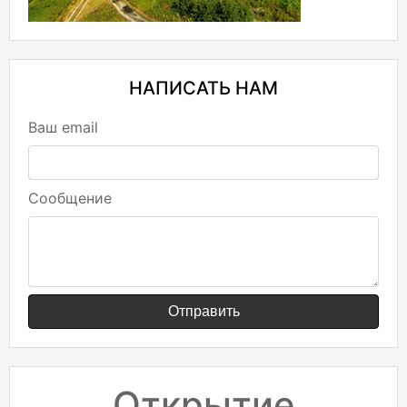
НАПИСАТЬ НАМ
Ваш email
Сообщение
Отправить
Открытие