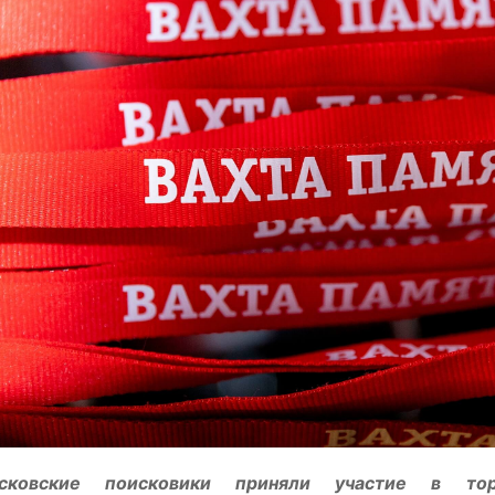
сковские поисковики приняли участие в тор