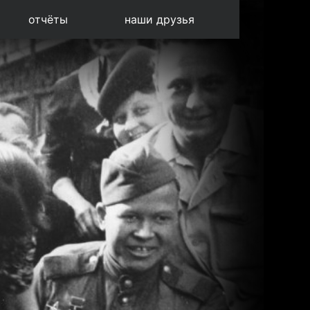
отчёты
наши друзья