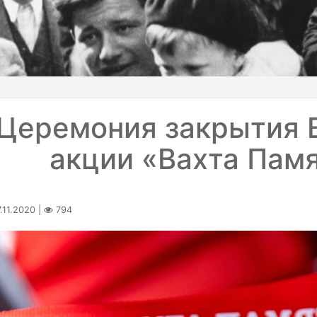
Церемония закрытия 
акции «Вахта Памя
.11.2020 |
794