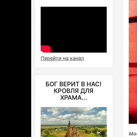
Перейти на канал
БОГ ВЕРИТ В НАС!
КРОВЛЯ ДЛЯ
ХРАМА...
Мо