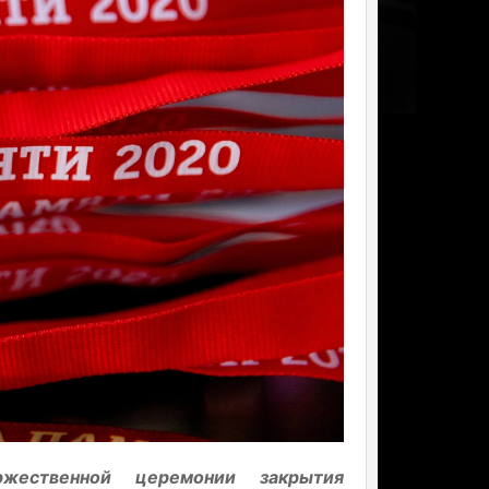
жественной церемонии закрытия