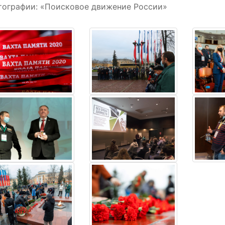
тографии: «Поисковое движение России»