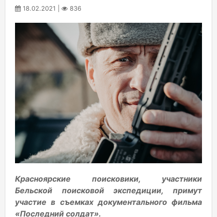
18.02.2021 |
836
Красноярские поисковики, участники
Бельской поисковой экспедиции, примут
участие в съемках документального фильма
«Последний солдат».