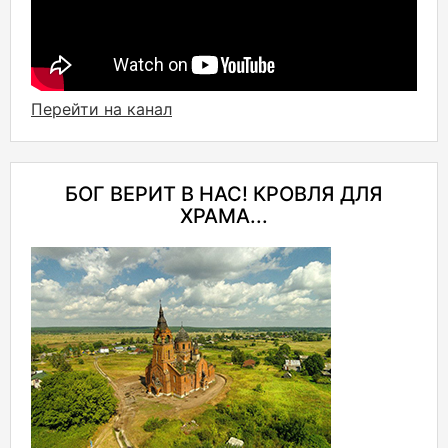
Перейти на канал
БОГ ВЕРИТ В НАС! КРОВЛЯ ДЛЯ
ХРАМА...