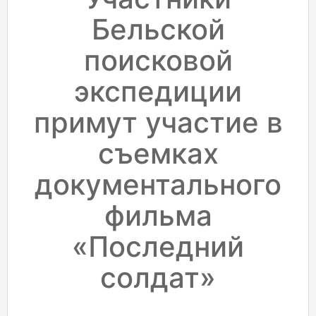
Бельской
поисковой
экспедиции
примут участие в
съемках
документального
фильма
«Последний
солдат»