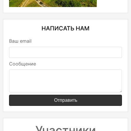
НАПИСАТЬ НАМ
Ваш email
Сообщение
Отправить
Участники