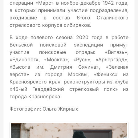
операции «Марс» в ноябре-декабре 1942 года,
в которых принимали участие подразделения,
входившие в состав 6-ого Сталинского
стрелкового корпуса сибиряков.
В ходе полевого сезона 2020 года в работе
Бельской поисковой экспедиции примут
участие поисковые отряды: «Витязь»,
«Единорог», «Москва», «Русь», «Арьергард»,
«Высота им. Дмитрия Сячина», «Зеленая
верста» из города Москвы, «Феникс» из
Красноярского края, реконструкторы из клуба
«45-ый Гвардейский стрелковый полк» из
города Красноярска.
Фотографии: Ольга Жирных