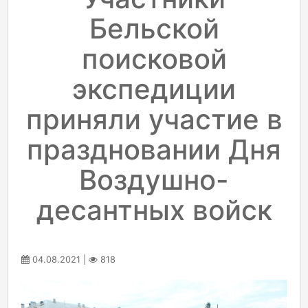
Бельской
поисковой
экспедиции
приняли участие в
праздновании Дня
Воздушно-
десантных войск
04.08.2021 |
818