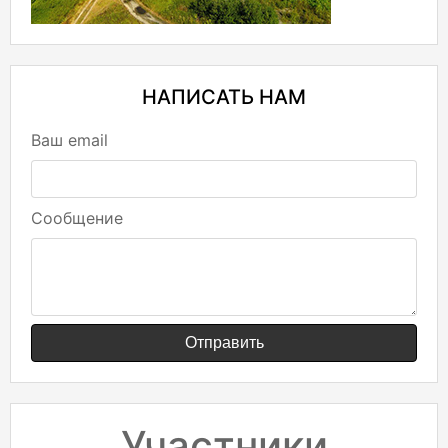
НАПИСАТЬ НАМ
Ваш email
Сообщение
Отправить
Участники