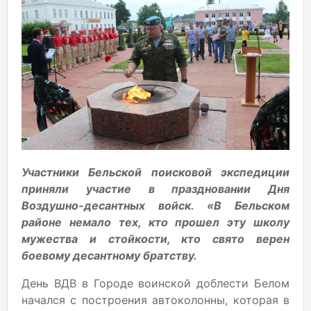
Участники Бельской поисковой экспедиции
приняли участие в праздновании Дня
Воздушно-десантных войск. «В Бельском
районе немало тех, кто прошел эту школу
мужества и стойкости, кто свято верен
боевому десантному братству.
День ВДВ в Городе воинской доблести Белом
начался с построения автоколонны, которая в