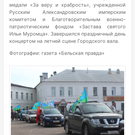
медали «За веру и храбрость», учрежденной
Русским Александровским имперским
комитетом и Благотворительным военно-
патриотическим фондом «Застава святого
Ильи Муромца». Завершился праздничный день
концертом на летней сцене Городского вала.
Фотографии: газета «Бельская правда»