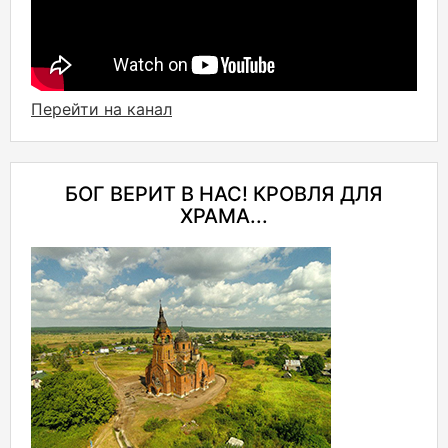
Перейти на канал
БОГ ВЕРИТ В НАС! КРОВЛЯ ДЛЯ
ХРАМА...