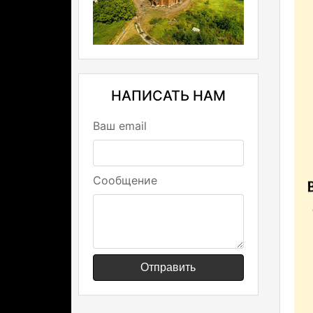
НАПИСАТЬ НАМ
Ваш email
Сообщение
Отправить