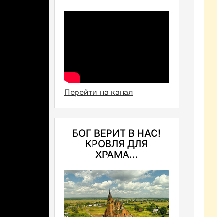
Перейти на канал
БОГ ВЕРИТ В НАС!
КРОВЛЯ ДЛЯ
ХРАМА...