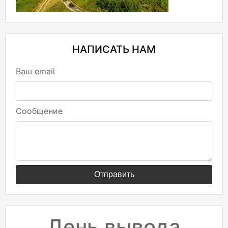
НАПИСАТЬ НАМ
Ваш email
Сообщение
Отправить
День вывода