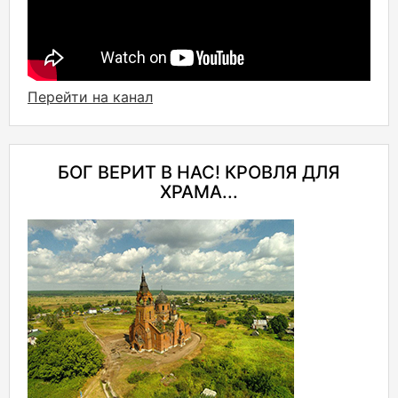
Перейти на канал
БОГ ВЕРИТ В НАС! КРОВЛЯ ДЛЯ
ХРАМА...