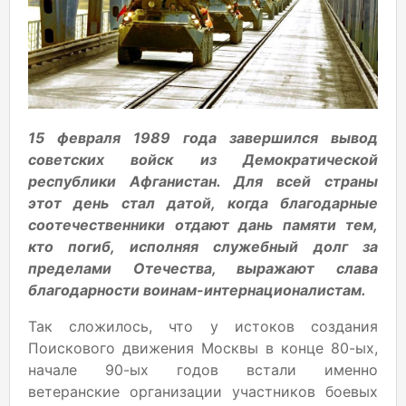
15 февраля 1989 года завершился вывод
советских войск из Демократической
республики Афганистан. Для всей страны
этот день стал датой, когда благодарные
соотечественники отдают дань памяти тем,
кто погиб, исполняя служебный долг за
пределами Отечества, выражают слава
благодарности воинам-интернационалистам.
Так сложилось, что у истоков создания
Поискового движения Москвы в конце 80-ых,
начале 90-ых годов встали именно
ветеранские организации участников боевых