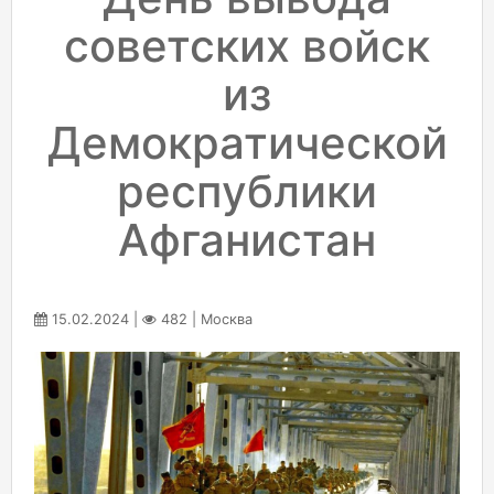
советских войск
из
Демократической
республики
Афганистан
15.02.2024 |
482 | Москва