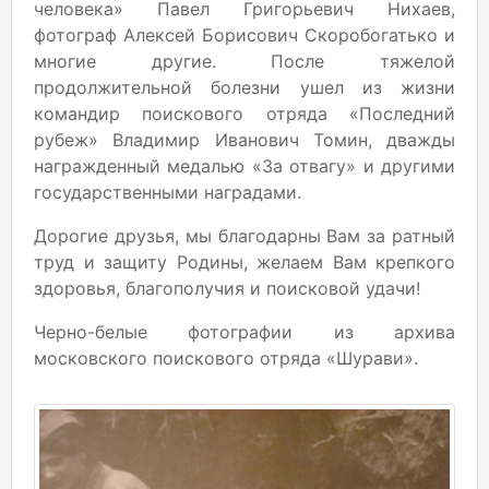
человека» Павел Григорьевич Нихаев,
фотограф Алексей Борисович Скоробогатько и
многие другие. После тяжелой
продолжительной болезни ушел из жизни
командир поискового отряда «Последний
рубеж» Владимир Иванович Томин, дважды
награжденный медалью «За отвагу» и другими
государственными наградами.
Дорогие друзья, мы благодарны Вам за ратный
труд и защиту Родины, желаем Вам крепкого
здоровья, благополучия и поисковой удачи!
Черно-белые фотографии из архива
московского поискового отряда «Шурави».