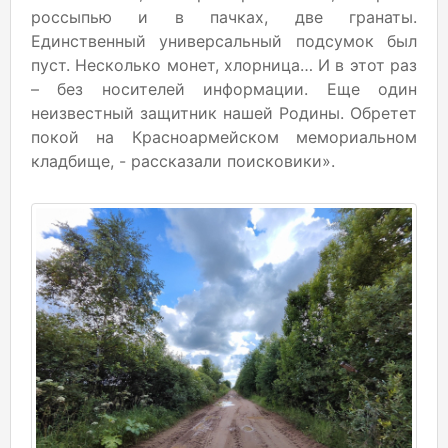
россыпью и в пачках, две гранаты.
Единственный универсальный подсумок был
пуст. Несколько монет, хлорница… И в этот раз
– без носителей информации. Еще один
неизвестный защитник нашей Родины. Обретет
покой на Красноармейском мемориальном
кладбище, - рассказали поисковики».