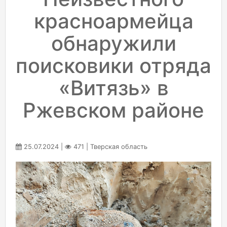
красноармейца
обнаружили
поисковики отряда
«Витязь» в
Ржевском районе
25.07.2024 |
471 | Тверская область