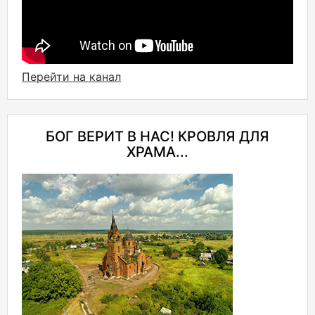
Перейти на канал
БОГ ВЕРИТ В НАС! КРОВЛЯ ДЛЯ
ХРАМА...