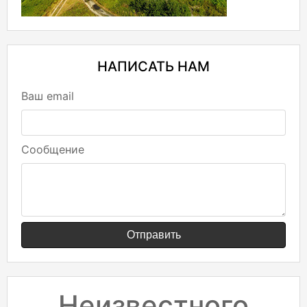
НАПИСАТЬ НАМ
Ваш email
Сообщение
Отправить
Неизвестного