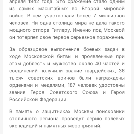
апреля 1942 года. Это сражение стало одним
из самых масштабных во Второй мировой
войне. В нем участвовали более 7 миллионов
человек. Ни одна столица мира не дала такого
мощного отпора Гитлеру. Именно под Москвой
он потерпел свое первое серьезное поражение.
За образцовое выполнение боевых задач в
ходе Московской битвы и проявленные при
этом доблесть и мужество около 40 частей и
соединений получили звание гвардейских, 36
тысяч советских воинов были награждены
орденами и медалями, 187 человек удостоены
звания Героя Советского Союза и Героя
Российской Федерации.
В память о защитниках Москвы поисковики
столичного региона проведут серию полевых
экспедиций и памятных мероприятий.