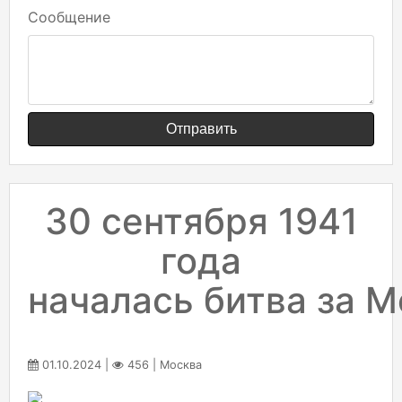
Сообщение
Отправить
30 сентября 1941
года
началась битва за 
01.10.2024 |
456 | Москва