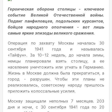
Героическая оборона столицы - ключевое
событие Великой Отечественной войны.
Подвиг панфиловцев, подольских курсантов,
бойцов народного ополчения - вот лишь
самые яркие эпизоды великого сражения.
Операция по захвату Москвы началась 30
сентября 1941 года и называлась
«Тайфун». За 10−12 недель, до начала зимы,
немцы планировали взять столицу, а ее
население уничтожить или угнать в Германию.
Жизнь в Москве должна была прекратиться, а
город - разрушен. Чтобы эти планы не
реализовались, советскому народу пришлось
приложить колоссальные усилия.
Москву защищали неполных 7 месяцев. 203
дня и ночи, с 30 сентября 1941 года по 20