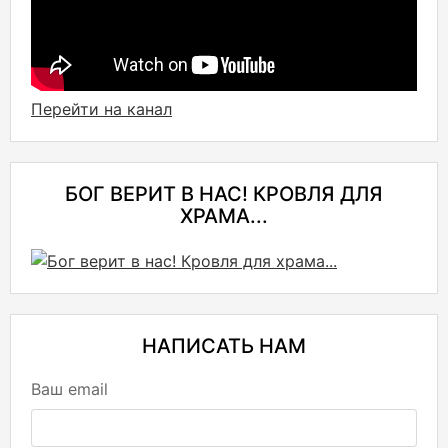
Перейти на канал
БОГ ВЕРИТ В НАС! КРОВЛЯ ДЛЯ
ХРАМА...
НАПИСАТЬ НАМ
Ваш email