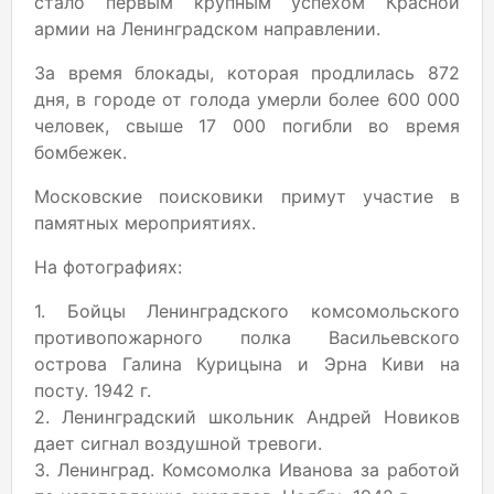
стало первым крупным успехом Красной
армии на Ленинградском направлении.
За время блокады, которая продлилась 872
дня, в городе от голода умерли более 600 000
человек, свыше 17 000 погибли во время
бомбежек.
Московские поисковики примут участие в
памятных мероприятиях.
На фотографиях:
1. Бойцы Ленинградского комсомольского
противопожарного полка Васильевского
острова Галина Курицына и Эрна Киви на
посту. 1942 г.
2. Ленинградский школьник Андрей Новиков
дает сигнал воздушной тревоги.
3. Ленинград. Комсомолка Иванова за работой