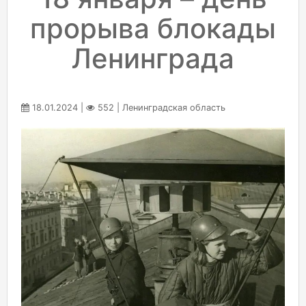
прорыва блокады
Ленинграда
18.01.2024 |
552 | Ленинградская область