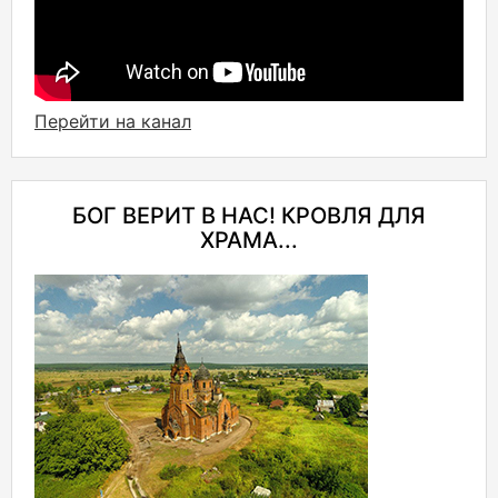
Перейти на канал
БОГ ВЕРИТ В НАС! КРОВЛЯ ДЛЯ
ХРАМА...