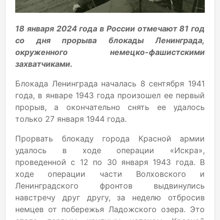
18 января 2024 года в России отмечают 81 год
со дня прорыва блокады Ленинграда,
окруженного немецко-фашистскими
захватчиками.
Блокада Ленинграда началась 8 сентября 1941
года, в январе 1943 года произошел ее первый
прорыв, а окончательно снять ее удалось
только 27 января 1944 года.
Прорвать блокаду города Красной армии
удалось в ходе операции «Искра»,
проведенной с 12 по 30 января 1943 года. В
ходе операции части Волховского и
Ленинградского фронтов выдвинулись
навстречу друг другу, за неделю отбросив
немцев от побережья Ладожского озера. Это