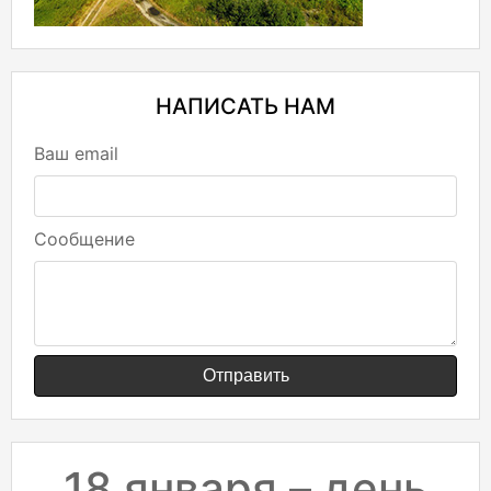
НАПИСАТЬ НАМ
Ваш email
Сообщение
Отправить
18 января – день