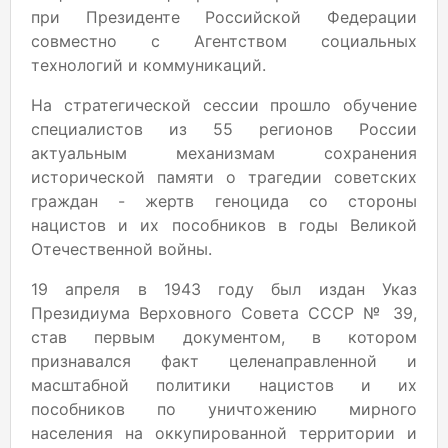
при Президенте Российской Федерации
совместно с Агентством социальных
технологий и коммуникаций.
На стратегической сессии прошло обучение
специалистов из 55 регионов России
актуальным механизмам сохранения
исторической памяти о трагедии советских
граждан - жертв геноцида со стороны
нацистов и их пособников в годы Великой
Отечественной войны.
19 апреля в 1943 году был издан Указ
Президиума Верховного Совета СССР № 39,
став первым документом, в котором
признавался факт целенаправленной и
масштабной политики нацистов и их
пособников по уничтожению мирного
населения на оккупированной территории и