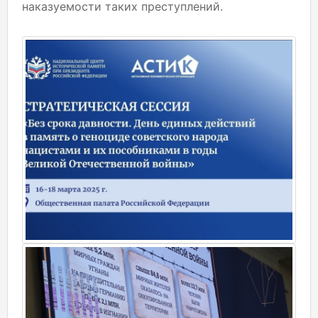
наказуемости таких преступлений.