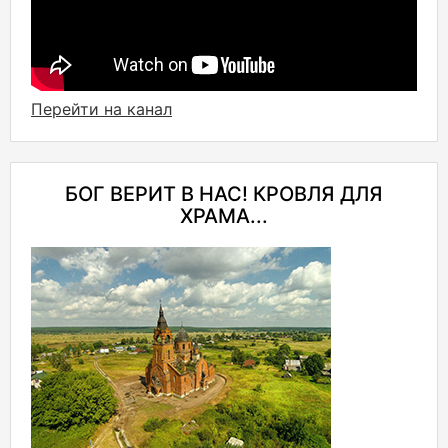
Перейти на канал
БОГ ВЕРИТ В НАС! КРОВЛЯ ДЛЯ
ХРАМА...