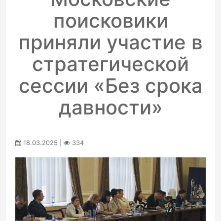
поисковики
приняли участие в
стратегической
сессии «Без срока
давности»
18.03.2025 |
334