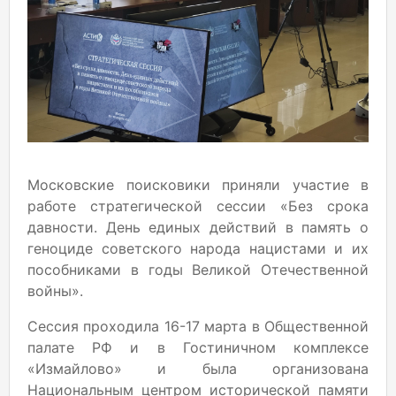
Московские поисковики приняли участие в
работе стратегической сессии «Без срока
давности. День единых действий в память о
геноциде советского народа нацистами и их
пособниками в годы Великой Отечественной
войны».
Сессия проходила 16-17 марта в Общественной
палате РФ и в Гостиничном комплексе
«Измайлово» и была организована
Национальным центром исторической памяти