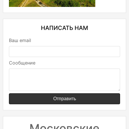
НАПИСАТЬ НАМ
Ваш email
Сообщение
Отправить
Московские