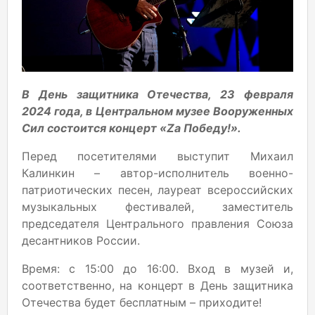
В День защитника Отечества, 23 февраля
2024 года, в Центральном музее Вооруженных
Сил состоится концерт «Zа Победу!».
Перед посетителями выступит Михаил
Калинкин – автор-исполнитель военно-
патриотических песен, лауреат всероссийских
музыкальных фестивалей, заместитель
председателя Центрального правления Союза
десантников России.
Время: с 15:00 до 16:00. Вход в музей и,
соответственно, на концерт в День защитника
Отечества будет бесплатным – приходите!