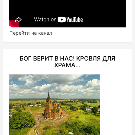
Перейти на канал
БОГ ВЕРИТ В НАС! КРОВЛЯ ДЛЯ
ХРАМА...