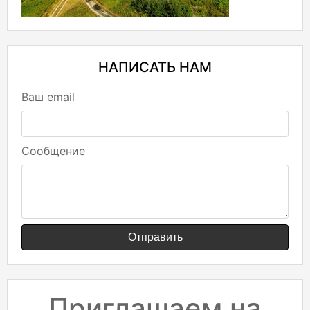
НАПИСАТЬ НАМ
Ваш email
Сообщение
Отправить
Приглашаем на