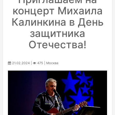
концерт Михаила
Калинкина в День
защитника
Отечества!
21.02.2024 |
475 | Москва