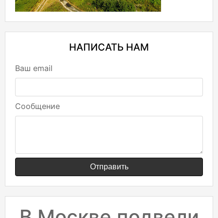
НАПИСАТЬ НАМ
Ваш email
Сообщение
Отправить
В Москве подвели