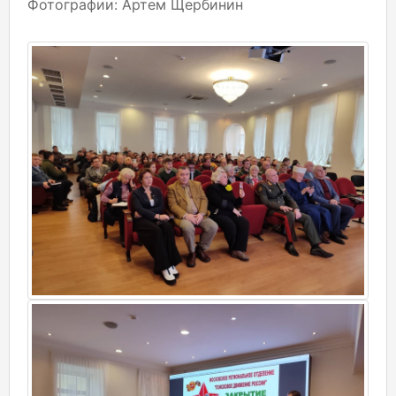
Фотографии: Артем Щербинин