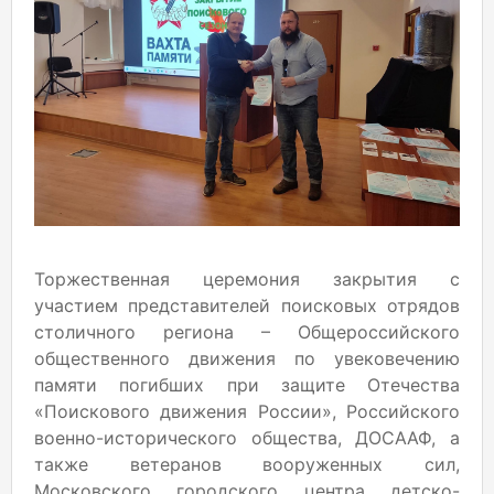
Торжественная церемония закрытия с
участием представителей поисковых отрядов
столичного региона – Общероссийского
общественного движения по увековечению
памяти погибших при защите Отечества
«Поискового движения России», Российского
военно-исторического общества, ДОСААФ, а
также ветеранов вооруженных сил,
Московского городского центра детско-