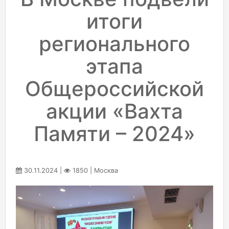
итоги
регионального
этапа
Общероссийской
акции «Вахта
Памяти – 2024»
30.11.2024 |
1850 | Москва