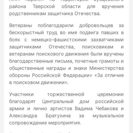
района Тверской области для вручения
родственникам защитника Отечества.
Ветераны поблагодарили добровольцев за
бескорыстный труд во имя подвига павших в
боях с немецко-фашистскими захватчиками
защитниками Отечества, поисковикам и
ветеранам поискового движения были вручены
благодарственные письма, почетные грамоты и
общественные награды и знаки Министерства
обороны Российской Федерации» «За отличие
в поисковом движении».
Участники торжественной церемонии
благодарят Центральный дом российской
армии и лично артистов Вадима Чебакова и
Александра Братухина за музыкальное
сопровождение мероприятия.