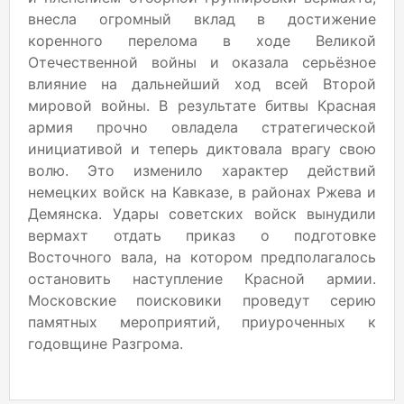
внесла огромный вклад в достижение
коренного перелома в ходе Великой
Отечественной войны и оказала серьёзное
влияние на дальнейший ход всей Второй
мировой войны. В результате битвы Красная
армия прочно овладела стратегической
инициативой и теперь диктовала врагу свою
волю. Это изменило характер действий
немецких войск на Кавказе, в районах Ржева и
Демянска. Удары советских войск вынудили
вермахт отдать приказ о подготовке
Восточного вала, на котором предполагалось
остановить наступление Красной армии.
Московские поисковики проведут серию
памятных мероприятий, приуроченных к
годовщине Разгрома.