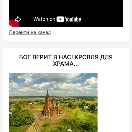
Перейти на канал
БОГ ВЕРИТ В НАС! КРОВЛЯ ДЛЯ
ХРАМА...