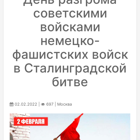
советскими
войсками
немецко-
фашистских войск
в Сталинградской
битве
02.02.2022 |
697 | Москва