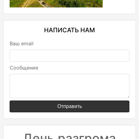
НАПИСАТЬ НАМ
Ваш email
Сообщение
Отправить
День разгрома