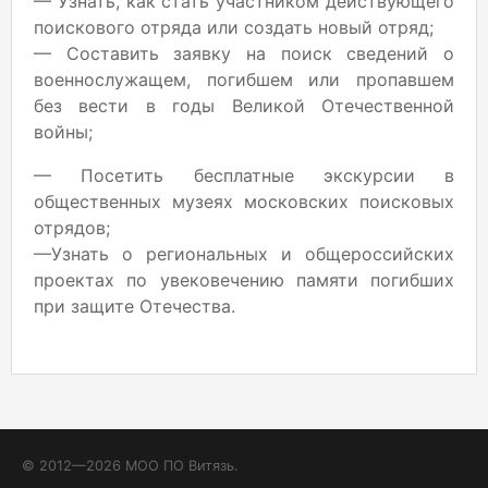
— Узнать, как стать участником действующего
поискового отряда или создать новый отряд;
— Составить заявку на поиск сведений о
военнослужащем, погибшем или пропавшем
без вести в годы Великой Отечественной
войны;
— Посетить бесплатные экскурсии в
общественных музеях московских поисковых
отрядов;
—Узнать о региональных и общероссийских
проектах по увековечению памяти погибших
при защите Отечества.
© 2012—2026 МОО ПО Витязь.