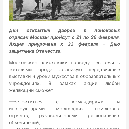
Дни открытых дверей в поисковых
отрядах Москвы пройдут с 21 по 28 февраля.
Акция приурочена к 23 февраля – Дню
защитника Отечества.
Московские поисковики проведут встречи с
жителями города, организуют передвижные
выставки и уроки мужества в образовательных
учреждениях. В рамках акции любой
желающий сможет:
—Встретиться с командирами и
инструкторами московских поисковых
отрядов, руководителями региональных
объединений;