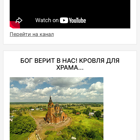
Перейти на канал
БОГ ВЕРИТ В НАС! КРОВЛЯ ДЛЯ
ХРАМА...