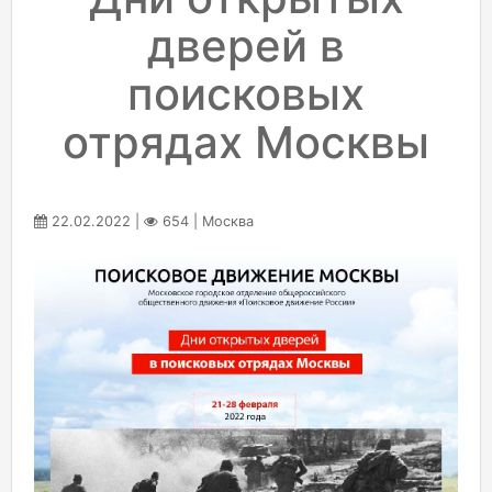
дверей в
поисковых
отрядах Москвы
22.02.2022 |
654 | Москва