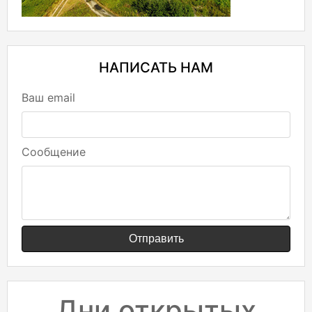
НАПИСАТЬ НАМ
Ваш email
Сообщение
Отправить
Дни открытых