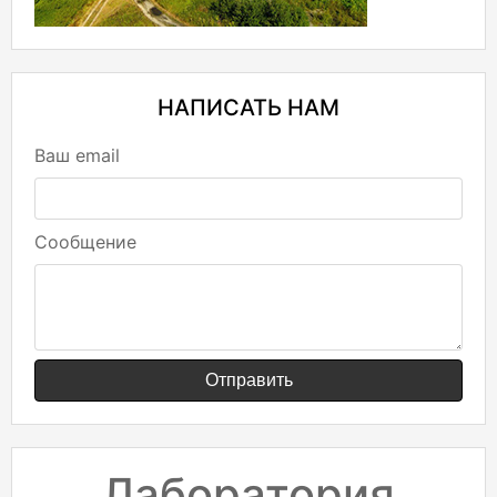
НАПИСАТЬ НАМ
Ваш email
Сообщение
Отправить
Лаборатория