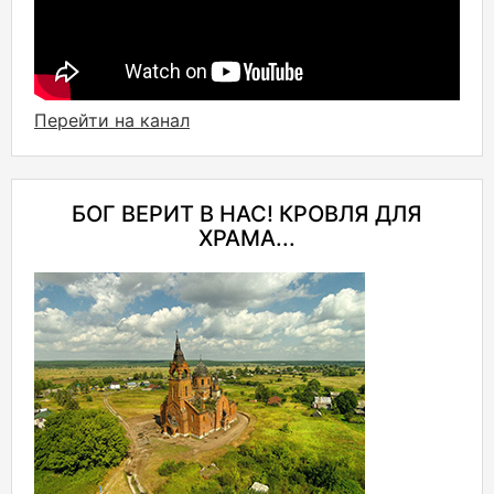
Перейти на канал
БОГ ВЕРИТ В НАС! КРОВЛЯ ДЛЯ
ХРАМА...