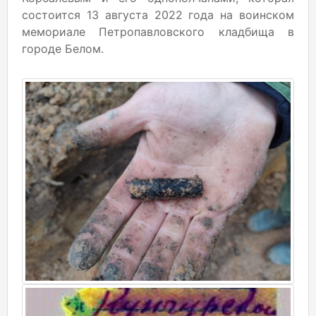
состоится 13 августа 2022 года на воинском
мемориале Петропавловского кладбища в
городе Белом.