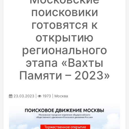
поисковики
готовятся к
открытию
регионального
этапа «Вахты
Памяти – 2023»
23.03.2023 |
1973 | Москва