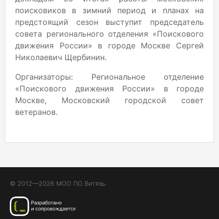
поисковиков в зимний период и планах на
предстоящий сезон выступит председатель
совета регионального отделения «Поискового
движения России» в городе Москве Сергей
Николаевич Щербинин.
Организаторы: Региональное отделение
«Поискового движения России» в городе
Москве, Московский городской совет
ветеранов.
© 2012—2026 МОО ПО Витязь.