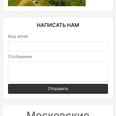
НАПИСАТЬ НАМ
Ваш email
Сообщение
Отправить
Московские