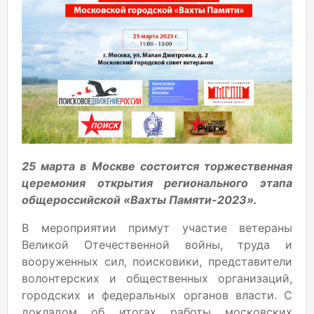
25 марта в Москве состоится торжественная
церемония открытия регионального этапа
общероссийской «Вахты Памяти-2023».
В мероприятии примут участие ветераны
Великой Отечественной войны, труда и
вооруженных сил, поисковики, представители
волонтерских и общественных организаций,
городских и федеральных органов власти. С
докладом об итогах работы московских