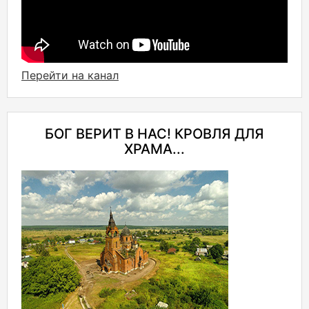
Перейти на канал
БОГ ВЕРИТ В НАС! КРОВЛЯ ДЛЯ
ХРАМА...