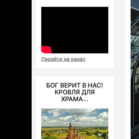
Перейти на канал
БОГ ВЕРИТ В НАС!
КРОВЛЯ ДЛЯ
ХРАМА...