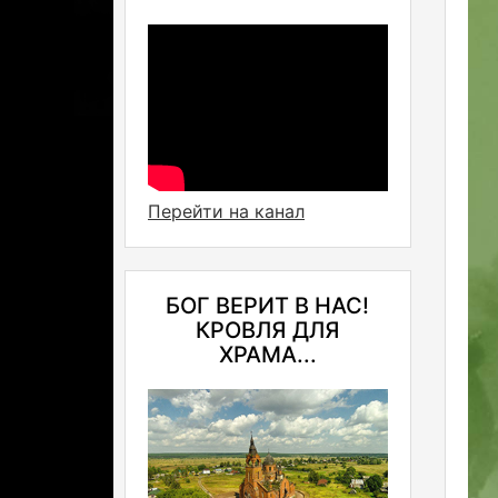
Перейти на канал
БОГ ВЕРИТ В НАС!
КРОВЛЯ ДЛЯ
ХРАМА...