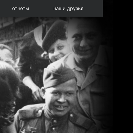
отчёты
наши друзья